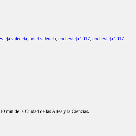
0 min de la Ciudad de las Artes y la Ciencias.
 privado con vigilancia.