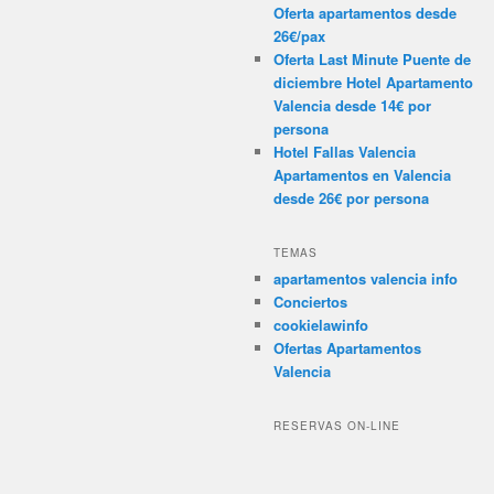
Conciertos
cookielawinfo
Ofertas Apartamentos
Valencia
RESERVAS ON-LINE